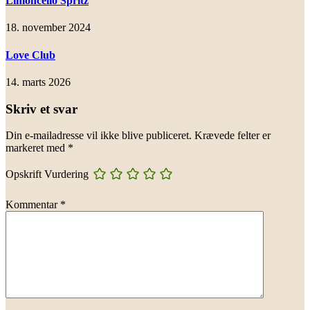
Limoncello Spritz
18. november 2024
Love Club
14. marts 2026
Skriv et svar
Din e-mailadresse vil ikke blive publiceret.
Krævede felter er
markeret med
*
Opskrift Vurdering
Kommentar
*