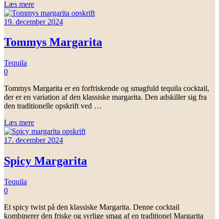
Læs mere
19. december 2024
Tommys Margarita
Tequila
0
Tommys Margarita er en forfriskende og smagfuld tequila cocktail,
der er en variation af den klassiske margarita. Den adskiller sig fra
den traditionelle opskrift ved …
Læs mere
17. december 2024
Spicy Margarita
Tequila
0
Et spicy twist på den klassiske Margarita. Denne cocktail
kombinerer den friske og syrlige smag af en traditionel Margarita