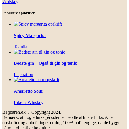
Whiskey
Populære opskrifter
Spicy Margarita
Tequila
Bedste gin – Også til gin og tonic
Inspiration
Amaretto Sour
Likør / Whiskey
Bagbaren.dk © Copyright 2024.
Bemærk, at nogle links på siden er betalte affiliate-links. Alle
opskrifter og anbefalinger er dog 100% uafhængige, da de bygger
på min objektive holdning.