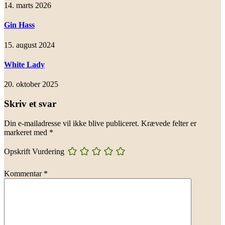
14. marts 2026
Gin Hass
15. august 2024
White Lady
20. oktober 2025
Skriv et svar
Din e-mailadresse vil ikke blive publiceret.
Krævede felter er
markeret med
*
Opskrift Vurdering
Kommentar
*