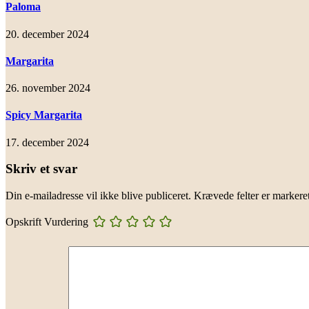
Paloma
20. december 2024
Margarita
26. november 2024
Spicy Margarita
17. december 2024
Skriv et svar
Din e-mailadresse vil ikke blive publiceret.
Krævede felter er marker
Opskrift Vurdering