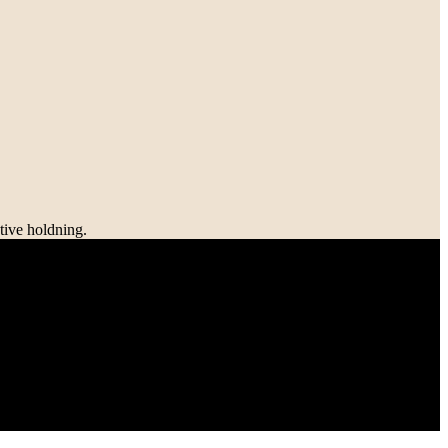
tive holdning.