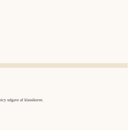
spicy udgave af klassikeren.