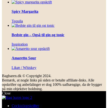
Spicy Margarita
Tequila
Bedste gin – Også til gin og tonic
Inspiration
Amaretto Sour
Likør / Whiskey
Bagbaren.dk © Copyright 2024.
Bemærk, at nogle links på siden er betalte affiliate-links. Alle
opskrifter og anbefalinger er dog 100% uafhængige, da de bygger
på min objektive holdning.
Close
Cocktailopskrifter