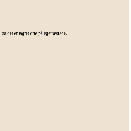
 da det er lagret ofte på egetræsfade.