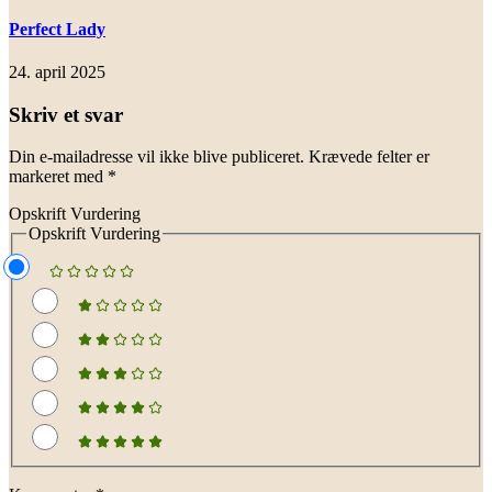
Perfect Lady
24. april 2025
Skriv et svar
Din e-mailadresse vil ikke blive publiceret.
Krævede felter er
markeret med
*
Opskrift Vurdering
Opskrift Vurdering