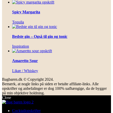
Spicy Margarita
Tequila
Bedste gin – Også til gin og tonic
Inspiration
Amaretto Sour
Likør / Whiskey
Bagbaren.dk © Copyright 2024.
Bemærk, at nogle links på siden er betalte affiliate-links. Alle
opskrifter og anbefalinger er dog 100% uafhængige, da de bygger
på min objektive holdning.
Close
Cocktailopskrifter