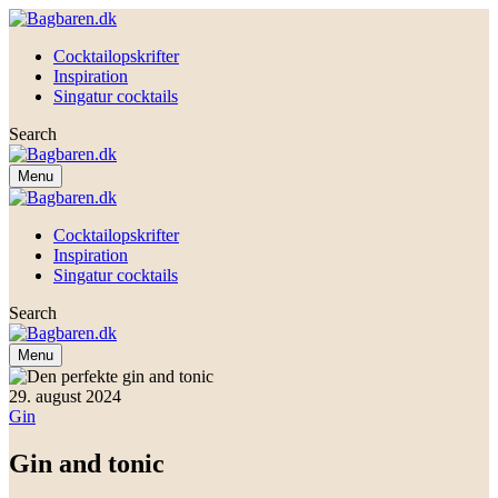
Cocktailopskrifter
Inspiration
Singatur cocktails
Search
Menu
Cocktailopskrifter
Inspiration
Singatur cocktails
Search
Menu
29. august 2024
Gin
Gin and tonic