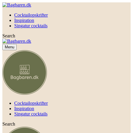
Cocktailopskrifter
Inspiration
Singatur cocktails
Search
Menu
Cocktailopskrifter
Inspiration
Singatur cocktails
Search