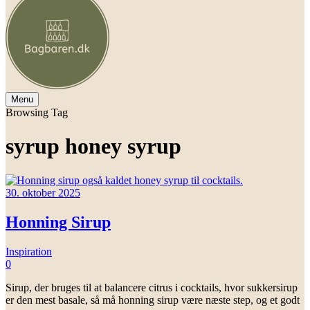
Menu
Browsing Tag
syrup honey syrup
30. oktober 2025
Honning Sirup
Inspiration
0
Sirup, der bruges til at balancere citrus i cocktails, hvor sukkersirup
er den mest basale, så må honning sirup være næste step, og et godt