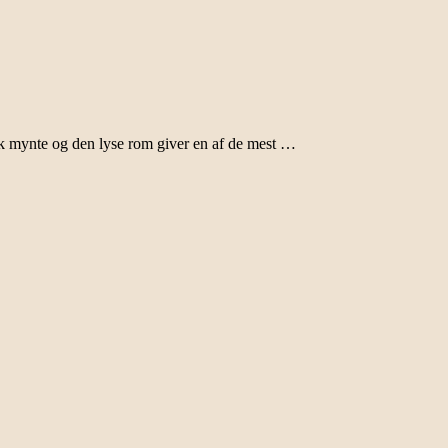
sk mynte og den lyse rom giver en af de mest …