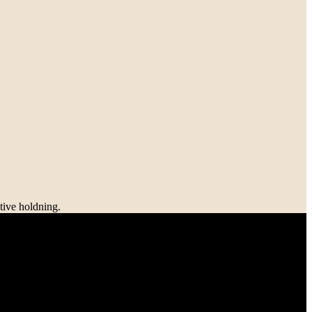
tive holdning.