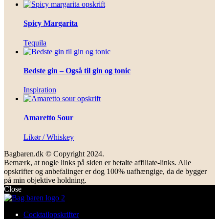
Spicy Margarita
Tequila
Bedste gin – Også til gin og tonic
Inspiration
Amaretto Sour
Likør / Whiskey
Bagbaren.dk © Copyright 2024.
Bemærk, at nogle links på siden er betalte affiliate-links. Alle
opskrifter og anbefalinger er dog 100% uafhængige, da de bygger
på min objektive holdning.
Close
Cocktailopskrifter