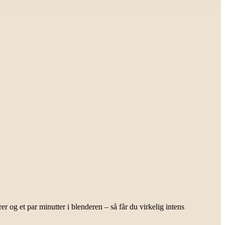
er og et par minutter i blenderen – så får du virkelig intens