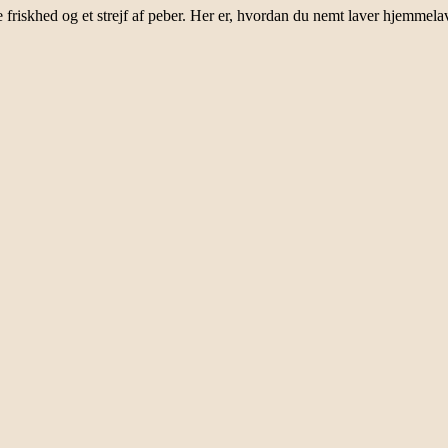
de friskhed og et strejf af peber. Her er, hvordan du nemt laver hjemmel