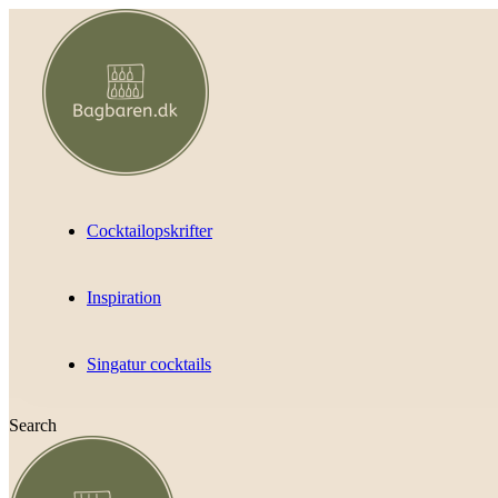
Cocktailopskrifter
Inspiration
Singatur cocktails
Search