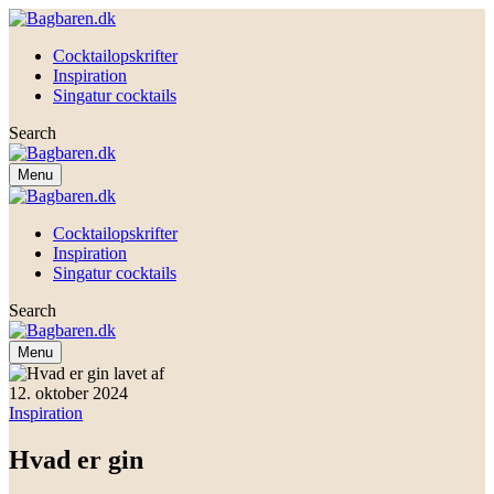
Cocktailopskrifter
Inspiration
Singatur cocktails
Search
Menu
Cocktailopskrifter
Inspiration
Singatur cocktails
Search
Menu
12. oktober 2024
Inspiration
Hvad er gin