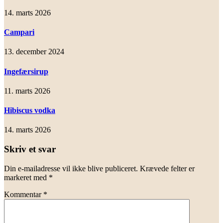
14. marts 2026
Campari
13. december 2024
Ingefærsirup
11. marts 2026
Hibiscus vodka
14. marts 2026
Skriv et svar
Din e-mailadresse vil ikke blive publiceret.
Krævede felter er
markeret med
*
Kommentar
*