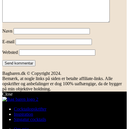
Navn
E-mail
Websted
Bagbaren.dk © Copyright 2024.
Bemærk, at nogle links på siden er betalte affiliate-links. Alle
opskrifter og anbefalinger er dog 100% uafhængige, da de bygger
på min objektive holdning.
Close
Cocktailopskrifter
Inspiration
Singatur cocktails