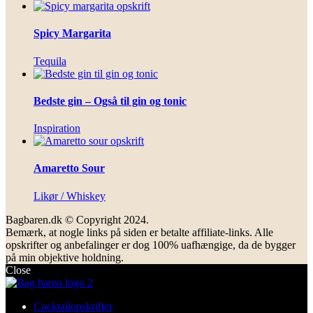
Spicy Margarita
Tequila
Bedste gin – Også til gin og tonic
Inspiration
Amaretto Sour
Likør / Whiskey
Bagbaren.dk © Copyright 2024.
Bemærk, at nogle links på siden er betalte affiliate-links. Alle
opskrifter og anbefalinger er dog 100% uafhængige, da de bygger
på min objektive holdning.
Close
Cocktailopskrifter