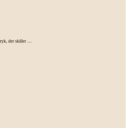
ryk, der skiller …