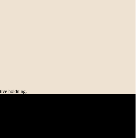
tive holdning.