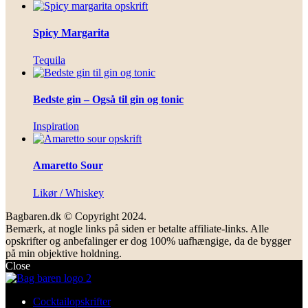
Spicy Margarita
Tequila
Bedste gin – Også til gin og tonic
Inspiration
Amaretto Sour
Likør / Whiskey
Bagbaren.dk © Copyright 2024.
Bemærk, at nogle links på siden er betalte affiliate-links. Alle
opskrifter og anbefalinger er dog 100% uafhængige, da de bygger
på min objektive holdning.
Close
Cocktailopskrifter