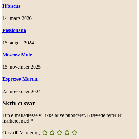
Hibiscus
14. marts 2026
Passionada
15. august 2024
Moscow Mule
15. november 2025
Espresso Martini
22. november 2024
Skriv et svar
Din e-mailadresse vil ikke blive publiceret.
Krævede felter er
markeret med
*
Opskrift Vurdering