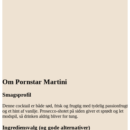
Om Pornstar Martini
Smagsprofil
Denne cocktail er både sød, frisk og frugtig med tydelig passionfrugt
og et hint af vanilje. Prosecco-shotet på siden giver et sprødt og let
modspil, så drinken aldrig bliver for tung.
Ingrediensvalg (og gode alternativer)