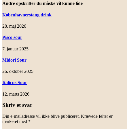
Andre opskrifter du måske vil kunne lide
Københavnerstang drink
28. maj 2026
Pisco sour
7. januar 2025
Midori Sour
26. oktober 2025
Italicus Sour
12. marts 2026
Skriv et svar
Din e-mailadresse vil ikke blive publiceret.
Krævede felter er
markeret med
*