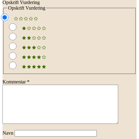
Opskrift Vurdering
Opskrift Vurdering
Kommentar
*
Navn