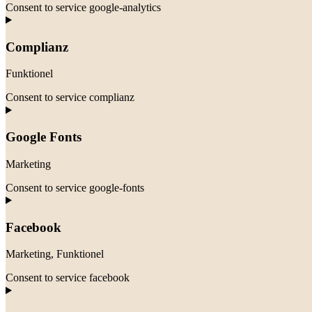
Consent to service google-analytics
Complianz
Funktionel
Consent to service complianz
Google Fonts
Marketing
Consent to service google-fonts
Facebook
Marketing, Funktionel
Consent to service facebook