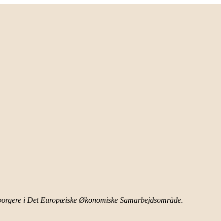
er borgere i Det Europæiske Økonomiske Samarbejdsområde.